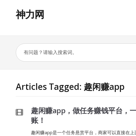
神力网
Articles Tagged: 趣闲赚app
趣闲赚app，做任务赚钱平台，
账！
趣闲赚app是一个任务悬赏平台，商家可以直接在