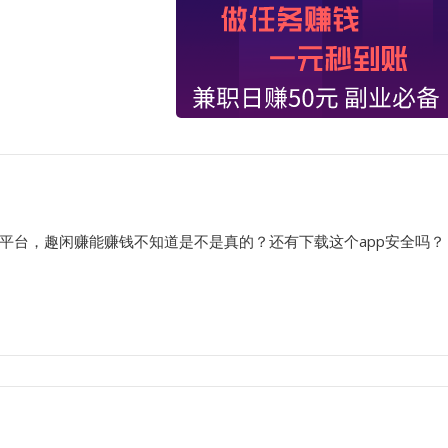
平台，趣闲赚能赚钱不知道是不是真的？还有下载这个app安全吗？