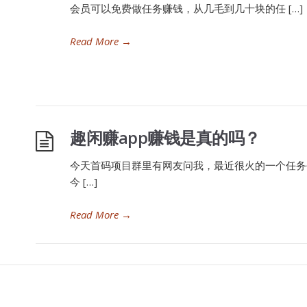
会员可以免费做任务赚钱，从几毛到几十块的任 […]
Read More
→
趣闲赚app赚钱是真的吗？
今天首码项目群里有网友问我，最近很火的一个任务
今 […]
Read More
→