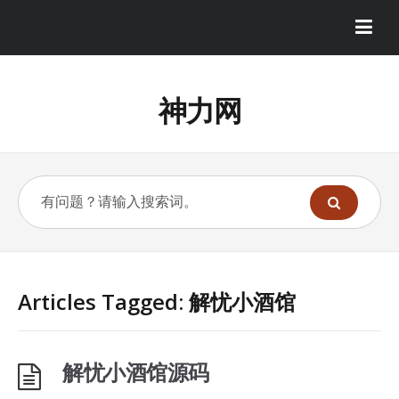
神力网
Articles Tagged: 解忧小酒馆
解忧小酒馆源码