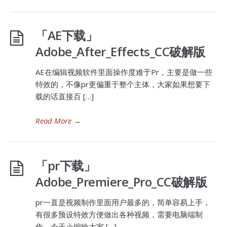
「AE下载」
Adobe_After_Effects_CC破解版
AE在编辑视频软件里面操作度难于Pr，主要是做一些
特效的，不像pr更偏重于整个主体，大家如果想要下
载的话直接百 […]
Read More
→
「pr下载」
Adobe_Premiere_Pro_CC破解版
pr一直是视频制作里面用户最多的，简单容易上手，
有很多预设特效方便做出各种视频，需要电脑端制
作，今天小编给大家 […]