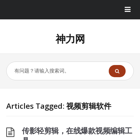
神力网
Articles Tagged: 视频剪辑软件
传影轻剪辑，在线爆款视频编辑工