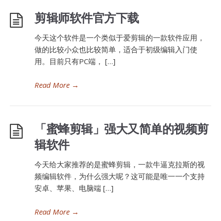
剪辑师软件官方下载
今天这个软件是一个类似于爱剪辑的一款软件应用，
做的比较小众也比较简单，适合于初级编辑入门使
用。目前只有PC端， […]
Read More
→
「蜜蜂剪辑」强大又简单的视频剪
辑软件
今天给大家推荐的是蜜蜂剪辑，一款牛逼克拉斯的视
频编辑软件，为什么强大呢？这可能是唯一一个支持
安卓、苹果、电脑端 […]
Read More
→