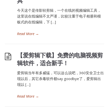
具
今天这个是传影轻剪辑，一个在线的视频编辑工具，
这里说在线编辑不太严谨，比较注重于电子相册和模
板式的在线编辑，下 […]
Read More
→
【爱剪辑下载】免费的电脑视频剪
辑软件，适合新手！
爱剪辑当年有多威猛，可以这么说吧，360安全卫士出
现以后，其它杀毒软件都say goodbye了，爱剪辑出
现以 […]
Read More
→