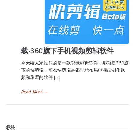
载-360旗下手机视频剪辑软件
今天给大家推荐的是一款视频剪辑软件，那就是360旗
下的快剪辑，那么快剪辑是很早就布局电脑端制作视
频和录屏的软件 […]
Read More
→
标签