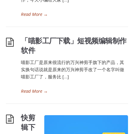
Read More
→
「喵影工厂下载」短视频编辑制作
软件
喵影工厂是原来很流行的万兴神剪手旗下的产品，其
实换句话说就是原来的万兴神剪手改了一个名字叫做
喵影工厂了，服务比 […]
Read More
→
快剪
辑下