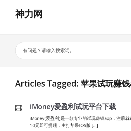
神力网
Articles Tagged: 苹果试玩赚钱
iMoney爱盈利试玩平台下载
iMoney(爱盈利)是一款专业的试玩赚钱app，注
10元即可提现，主打苹果IOS版 […]