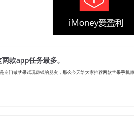
两款app任务最多。
是专门做苹果试玩赚钱的朋友，那么今天给大家推荐两款苹果手机