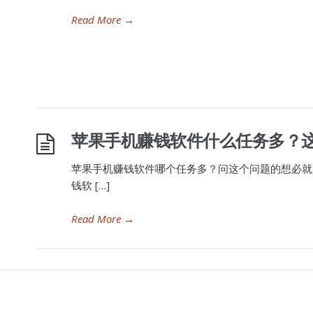
Read More
→
苹果手机赚钱软件什么任务多？这
苹果手机赚钱软件哪个任务多？问这个问题的想必就
钱软 […]
Read More
→