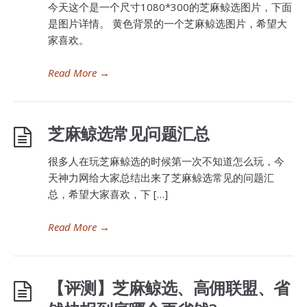
今天这个是一个尺寸1080*300的芝麻鲸选图片，下面
是图片详情。 黄色背景的一个芝麻鲸选图片，希望大
家喜欢。
Read More
→
芝麻鲸选常见问题汇总
很多人在玩芝麻鲸选的时候第一次不知道怎么玩，今
天神力网给大家总结出来了芝麻鲸选常见的问题汇
总，希望大家喜欢，下 […]
Read More
→
【评测】芝麻鲸选、高佣联盟、省