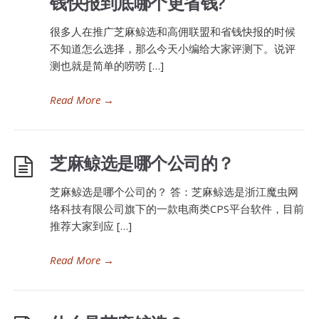
钱快报到底哪个更省钱?
很多人在推广芝麻鲸选和高佣联盟和省钱快报的时候
不知道怎么选择，那么今天小编给大家评测下。说评
测也就是简单的唠唠 […]
Read More
→
芝麻鲸选是哪个公司的？
芝麻鲸选是哪个公司的？ 答：芝麻鲸选是浙江魔虫网
络科技有限公司旗下的一款电商类CPS平台软件，目前
推荐大家到应 […]
Read More
→