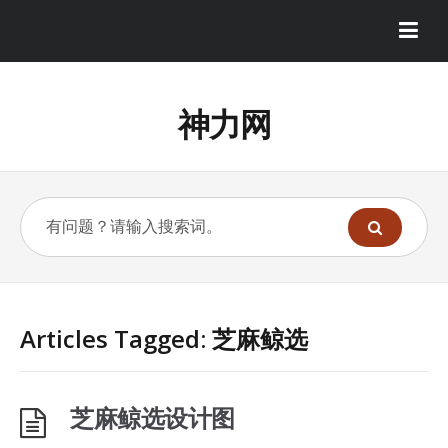
神力网
Articles Tagged: 芝麻鲸选
芝麻鲸选设计图