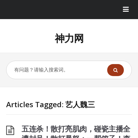
神力网
Articles Tagged: 艺人魏三
五连杀！散打亮肌肉，碰瓷主播全