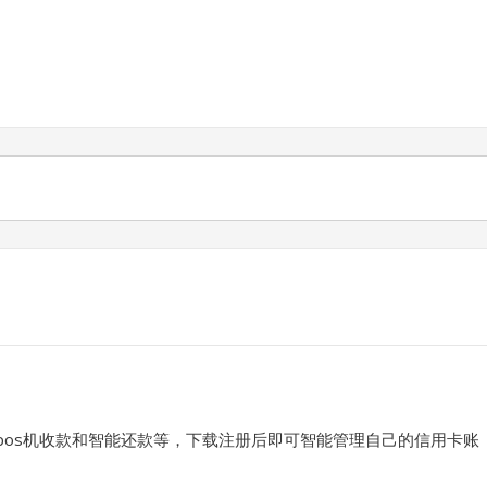
pos机收款和智能还款等，下载注册后即可智能管理自己的信用卡账