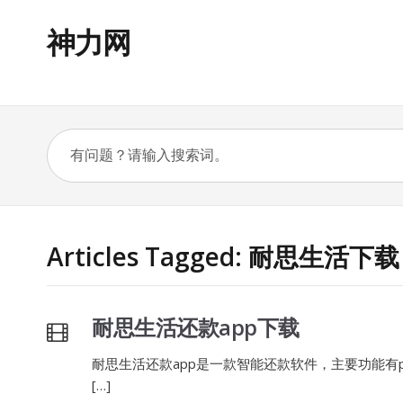
神力网
Articles Tagged: 耐思生活下载
耐思生活还款app下载
耐思生活还款app是一款智能还款软件，主要功能有
[…]