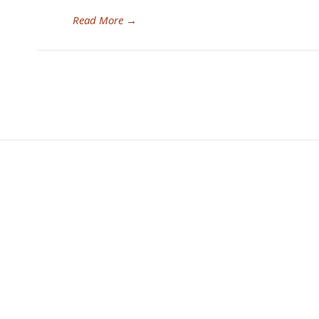
Read More
→