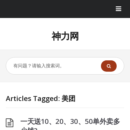
神力网
Articles Tagged: 美团
一天送10、20、30、50单外卖多