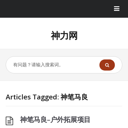
神力网
Articles Tagged: 神笔马良
神笔马良–户外拓展项目