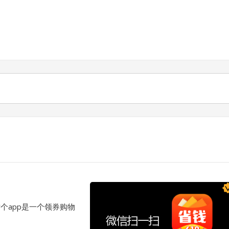
这个app是一个领券购物