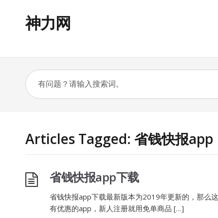
神力网
Articles Tagged: 省钱快报app
省钱快报app下载
省钱快报app下载最新版本为2019年更新的，那么
有优惠的app，新人注册就用免单商品 […]