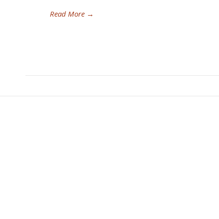
Read More
→