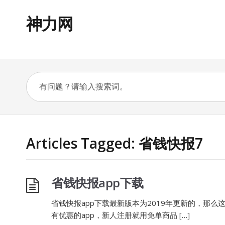
神力网
Articles Tagged: 省钱快报7
省钱快报app下载
省钱快报app下载最新版本为2019年更新的，那么
有优惠的app，新人注册就用免单商品 […]