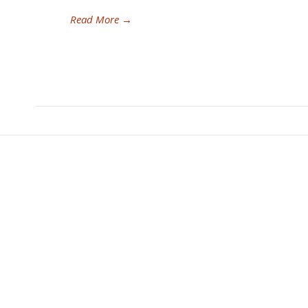
Read More
→