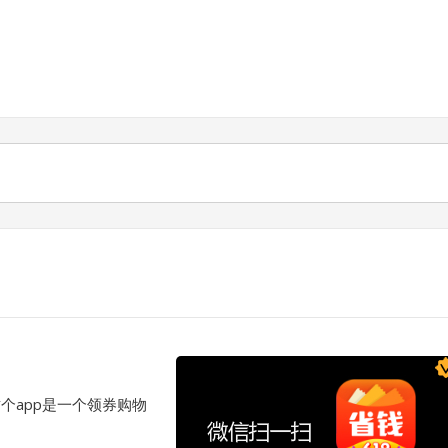
这个app是一个领券购物