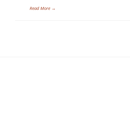
Read More
→