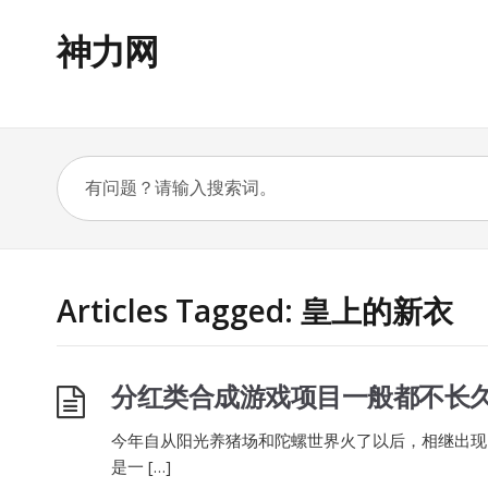
神力网
Articles Tagged: 皇上的新衣
分红类合成游戏项目一般都不长
今年自从阳光养猪场和陀螺世界火了以后，相继出现
是一 […]