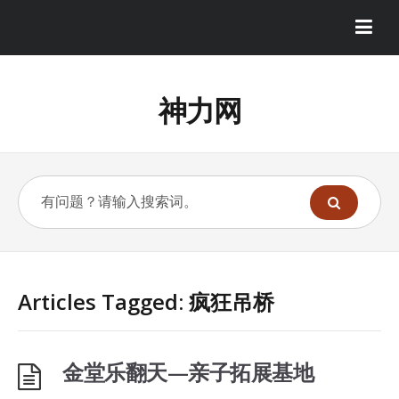
神力网
Articles Tagged: 疯狂吊桥
金堂乐翻天—亲子拓展基地