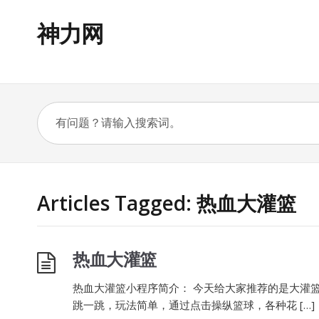
神力网
Articles Tagged: 热血大灌篮
热血大灌篮
热血大灌篮小程序简介： 今天给大家推荐的是大灌
跳一跳，玩法简单，通过点击操纵篮球，各种花 […]