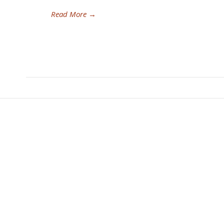
Read More
→