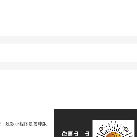
篮，这款小程序是篮球版