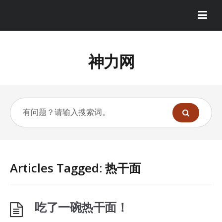
神力网
Articles Tagged: 热干面
吃了一碗热干面！