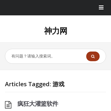
神力网
Articles Tagged: 游戏
疯狂大灌篮软件