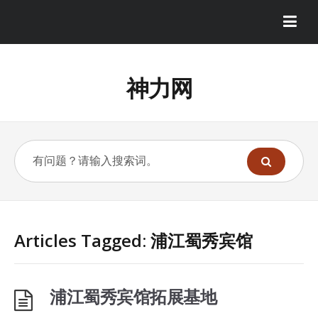
神力网
Articles Tagged: 浦江蜀秀宾馆
浦江蜀秀宾馆拓展基地