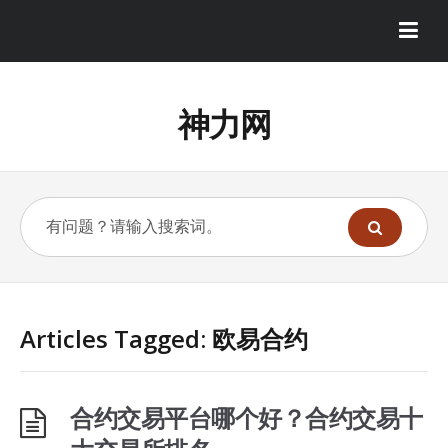
神力网
Articles Tagged: 欧易合约
合约交易平台哪个好？合约交易十