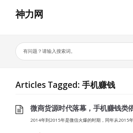
神力网
Articles Tagged: 手机赚钱
微商货源时代落幕，手机赚钱类
2014年到2015年是微信火爆的时期，同年从2015年