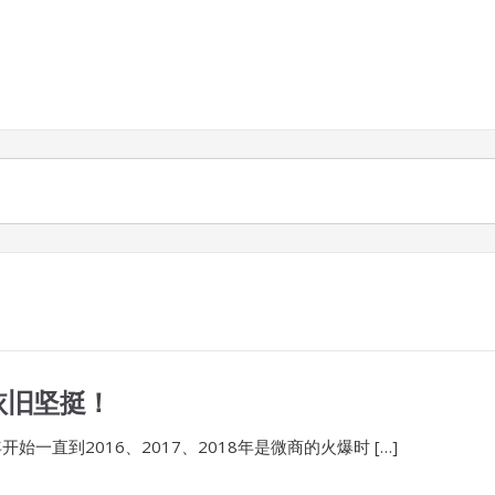
依旧坚挺！
开始一直到2016、2017、2018年是微商的火爆时 […]