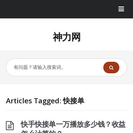
神力网
Articles Tagged: 快接单
快手快接单一万播放多少钱？收益