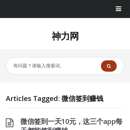
神力网
Articles Tagged: 微信签到赚钱
微信签到一天10元，这三个app每