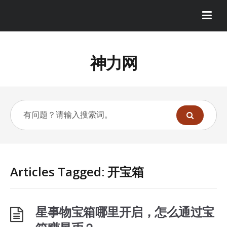
神力网
Articles Tagged: 开宝箱
星事物宝箱哪里开启，怎么通过宝