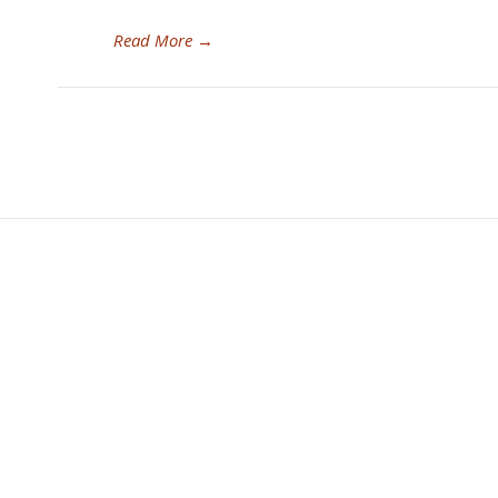
Read More
→