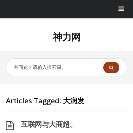
神力网
Articles Tagged: 大润发
互联网与大商超。