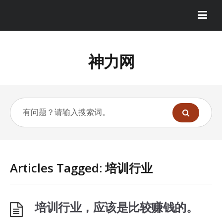
神力网
Articles Tagged: 培训行业
培训行业，应该是比较赚钱的。