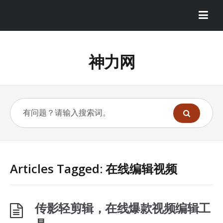
神力网
Articles Tagged: 在线编辑视频
传影轻剪辑，在线爆款视频编辑工