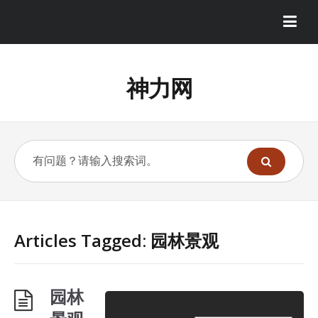
神力网
Articles Tagged: 园林景观
园林