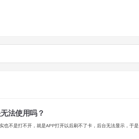
是无法使用吗？
其实也不是打不开，就是APP打开以后刷不了卡，后台无法显示，于是