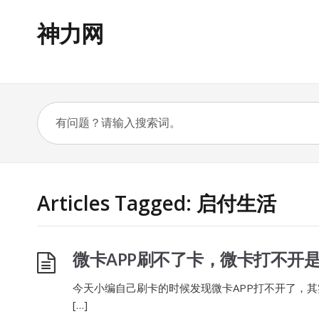
神力网
Articles Tagged: 启付生活
微卡APP刷不了卡，微卡打不开
今天小编自己刷卡的时候发现微卡APP打不开了，
[…]