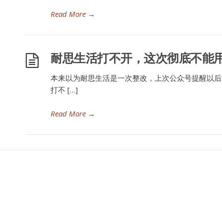
Read More
→
耐思生活打不开，这次彻底不能
本来以为耐思生活是一次整改，上次公众号提醒以后
打不 […]
Read More
→