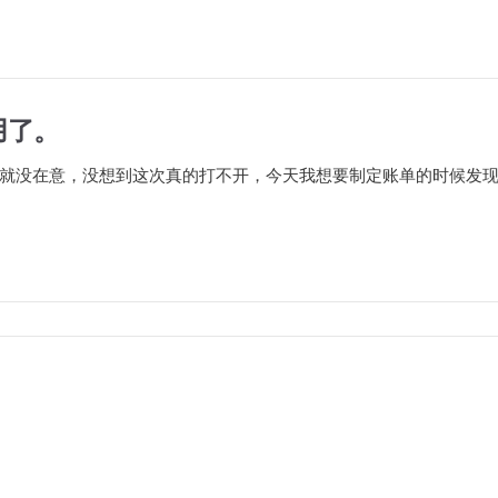
用了。
就没在意，没想到这次真的打不开，今天我想要制定账单的时候发