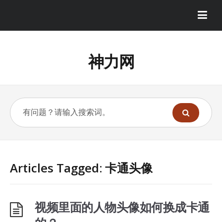
神力网
Articles Tagged: 卡通头像
视频里面的人物头像如何换成卡通