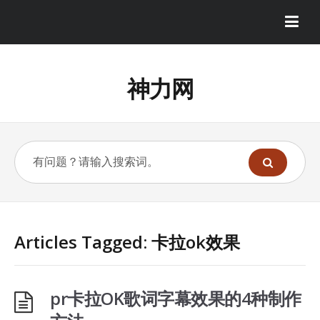
神力网
Articles Tagged: 卡拉ok效果
pr卡拉OK歌词字幕效果的4种制作