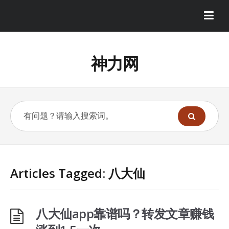
神力网
Articles Tagged: 八大仙
八大仙app靠谱吗？转发文章赚钱