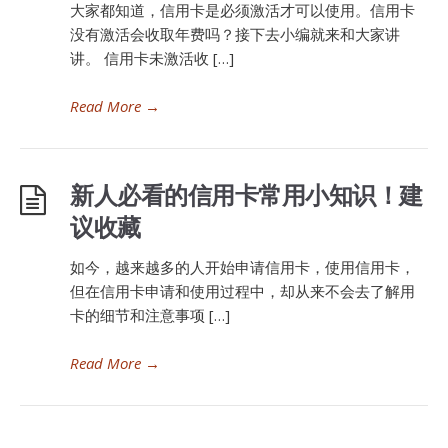
大家都知道，信用卡是必须激活才可以使用。信用卡
没有激活会收取年费吗？接下去小编就来和大家讲
讲。 信用卡未激活收 […]
Read More
→
新人必看的信用卡常用小知识！建
议收藏
如今，越来越多的人开始申请信用卡，使用信用卡，
但在信用卡申请和使用过程中，却从来不会去了解用
卡的细节和注意事项 […]
Read More
→