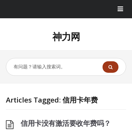
神力网
Articles Tagged: 信用卡年费
信用卡没有激活要收年费吗？