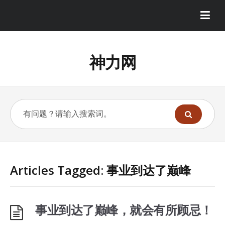
神力网
Articles Tagged: 事业到达了巅峰
事业到达了巅峰，就会有所顾忌！