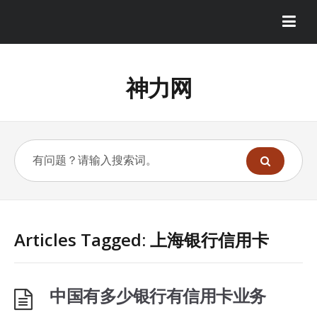
神力网
Articles Tagged: 上海银行信用卡
中国有多少银行有信用卡业务