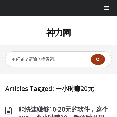
神力网
Articles Tagged: 一小时赚20元
能快速赚够10-20元的软件，这个